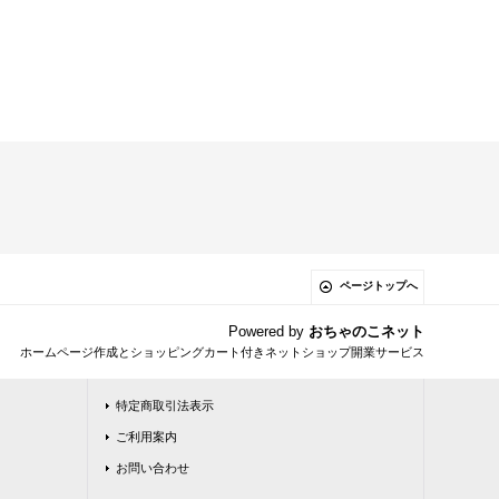
ページトップへ
Powered by
おちゃのこネット
ホームページ作成とショッピングカート付きネットショップ開業サービス
特定商取引法表示
ご利用案内
お問い合わせ