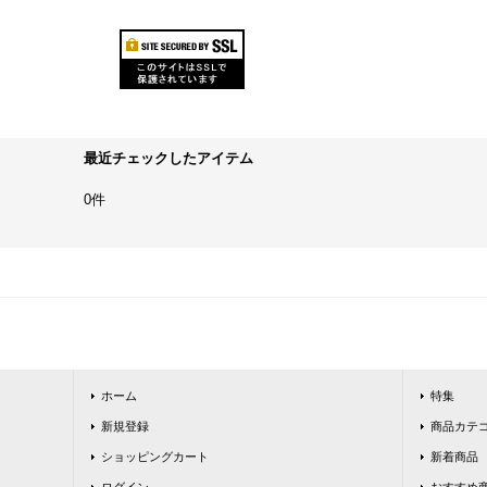
最近チェックしたアイテム
0件
ホーム
特集
新規登録
商品カテ
ショッピングカート
新着商品
ログイン
おすすめ