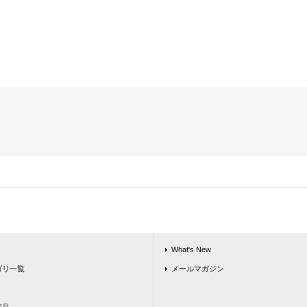
What's New
ゴリ一覧
メールマガジン
商品