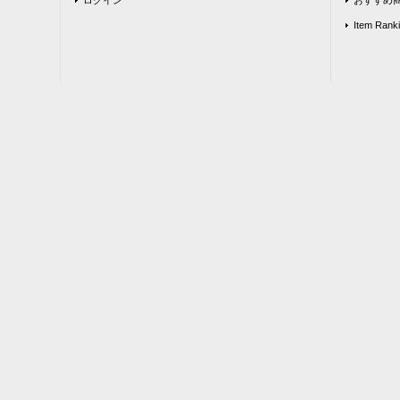
Item Rank