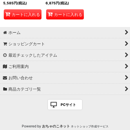
5,585
円
(税込)
6,875
円
(税込)
カートに入れる
カートに入れる
ホーム
ショッピングカート
最近チェックしたアイテム
ご利用案内
お問い合わせ
商品カテゴリ一覧
PCサイト
Powered by
おちゃのこネット
ネットショップ作成サービス