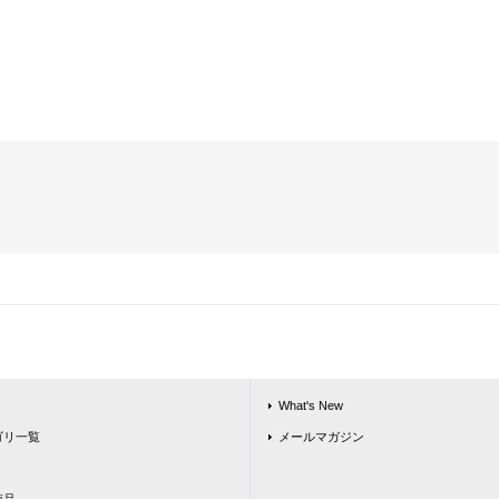
What's New
ゴリ一覧
メールマガジン
商品