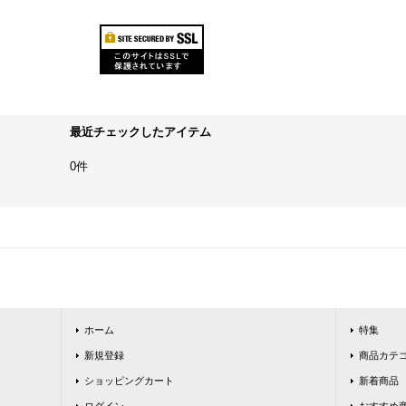
最近チェックしたアイテム
0件
ホーム
特集
新規登録
商品カテ
ショッピングカート
新着商品
ログイン
おすすめ