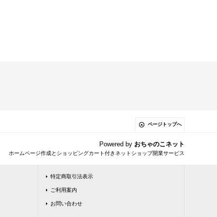
ページトップへ
Powered by
おちゃのこネット
ホームページ作成とショッピングカート付きネットショップ開業サービス
特定商取引法表示
ご利用案内
お問い合わせ