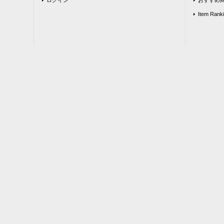
Item Rank