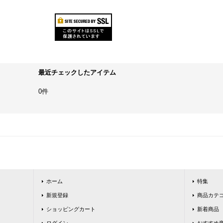
最近チェックしたアイテム
0件
ホーム
特集
新規登録
商品カテ
ショッピングカート
新着商品
ログイン
おすすめ