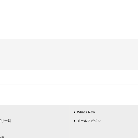
What's New
ゴリ一覧
メールマガジン
商品