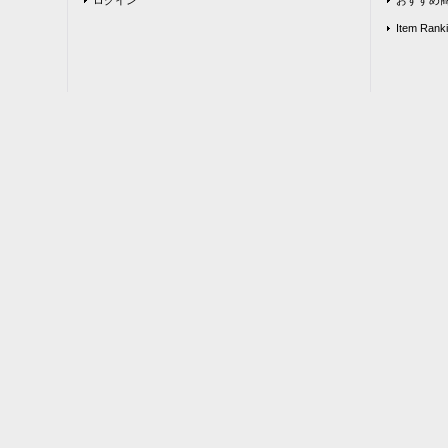
Item Rank