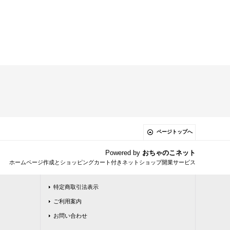
ページトップへ
Powered by
おちゃのこネット
ホームページ作成とショッピングカート付きネットショップ開業サービス
特定商取引法表示
ご利用案内
お問い合わせ