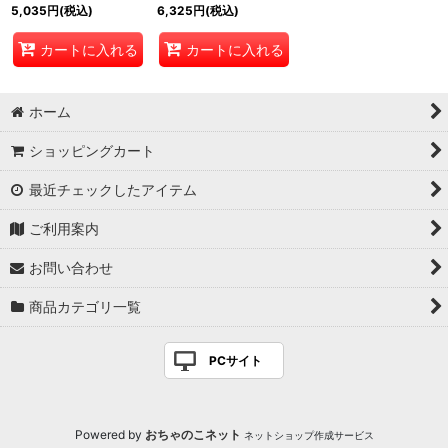
5,035
円
(税込)
6,325
円
(税込)
カートに入れる
カートに入れる
ホーム
ショッピングカート
最近チェックしたアイテム
ご利用案内
お問い合わせ
商品カテゴリ一覧
PCサイト
Powered by
おちゃのこネット
ネットショップ作成サービス