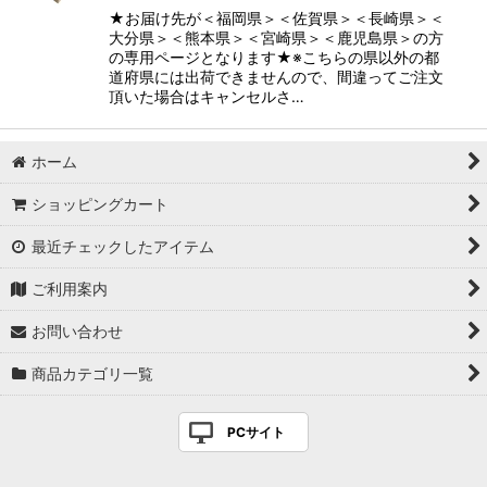
★お届け先が＜福岡県＞＜佐賀県＞＜長崎県＞＜
大分県＞＜熊本県＞＜宮崎県＞＜鹿児島県＞の方
の専用ページとなります★※こちらの県以外の都
道府県には出荷できませんので、間違ってご注文
頂いた場合はキャンセルさ…
ホーム
ショッピングカート
最近チェックしたアイテム
ご利用案内
お問い合わせ
商品カテゴリ一覧
PCサイト