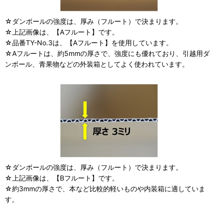
☆ダンボールの強度は、厚み（フルート）で決まります。
☆上記画像は、【Aフルート】です。
☆品番TY-No.3は、【Aフルート】を使用しています。
☆Aフルートは、約5mmの厚さで、強度にも優れており、引越用ダ
ンボール、青果物などの外装箱としてよく使われています。
☆ダンボールの強度は、厚み（フルート）で決まります。
☆上記画像は、【Bフルート】です。
☆約3mmの厚さで、本など比較的軽いものや内装箱に適していま
す。