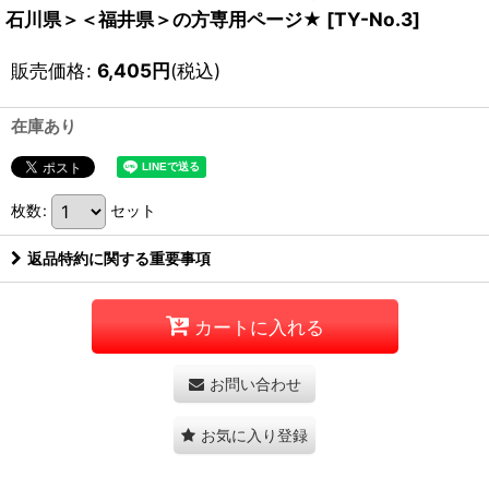
石川県＞＜福井県＞の方専用ページ★
[
TY-No.3
]
販売価格
:
6,405
円
(税込)
在庫あり
枚数
:
セット
返品特約に関する重要事項
カートに入れる
お問い合わせ
お気に入り登録