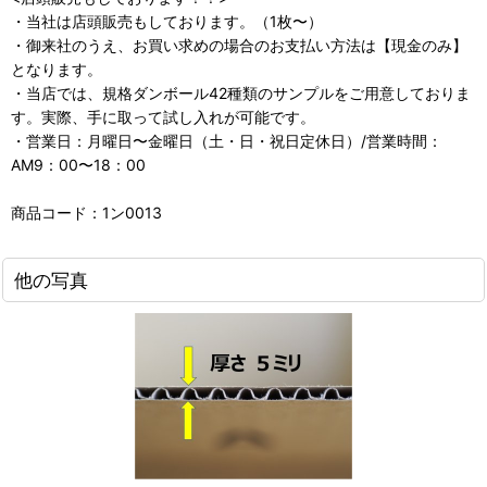
・当社は店頭販売もしております。（1枚〜）
・御来社のうえ、お買い求めの場合のお支払い方法は【現金のみ】
となります。
・当店では、規格ダンボール42種類のサンプルをご用意しておりま
す。実際、手に取って試し入れが可能です。
・営業日：月曜日〜金曜日（土・日・祝日定休日）/営業時間：
AM9：00〜18：00
商品コード：1ン0013
他の写真