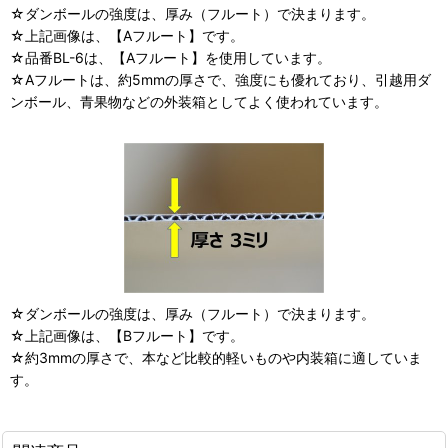
☆ダンボールの強度は、厚み（フルート）で決まります。
☆上記画像は、【Aフルート】です。
☆品番BL-6は、【Aフルート】を使用しています。
☆Aフルートは、約5mmの厚さで、強度にも優れており、引越用ダ
ンボール、青果物などの外装箱としてよく使われています。
☆ダンボールの強度は、厚み（フルート）で決まります。
☆上記画像は、【Bフルート】です。
☆約3mmの厚さで、本など比較的軽いものや内装箱に適していま
す。