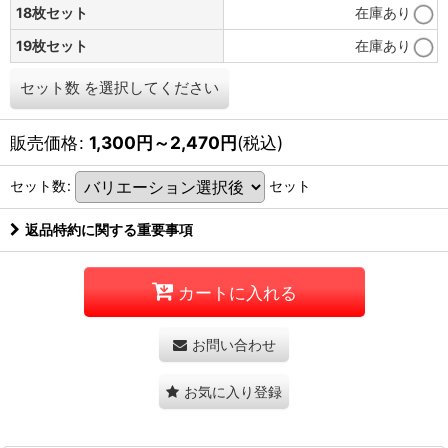
18枚セット
在庫あり
19枚セット
在庫あり
セット数
を選択してください
販売価格
:
1,300
円
～2,470
円
(税込)
セット数
:
セット
返品特約に関する重要事項
カートに入れる
お問い合わせ
お気に入り登録