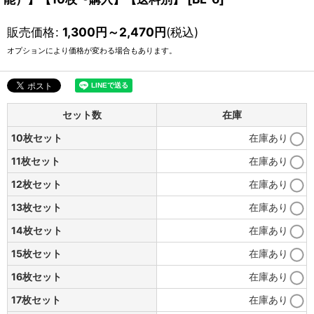
販売価格
:
1,300
円
～2,470
円
(税込)
オプションにより価格が変わる場合もあります。
セット数
在庫
10枚セット
在庫あり
11枚セット
在庫あり
12枚セット
在庫あり
13枚セット
在庫あり
14枚セット
在庫あり
15枚セット
在庫あり
16枚セット
在庫あり
17枚セット
在庫あり