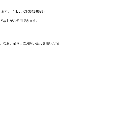
EL：03-3641-8629）
C Pay】がご使用できます。
ます。なお、定休日にお問い合わせ頂いた場