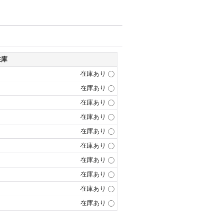
在庫
在庫あり
在庫あり
在庫あり
在庫あり
在庫あり
在庫あり
在庫あり
在庫あり
在庫あり
在庫あり