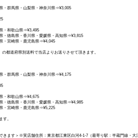
・群馬県・山梨県・神奈川県⇒¥3,005
5
和歌山県⇒¥3,495
・徳島県・香川県・愛媛県・高知県⇒¥3,815
・宮崎県・鹿児島県⇒¥4,045
イズ】の都道府県別送料で当店よりお送りさせて頂きます。
・群馬県・山梨県・神奈川県⇒¥4,175
5
和歌山県⇒¥4,675
・徳島県・香川県・愛媛県・高知県⇒¥4,985
・宮崎県・鹿児島県⇒¥5,225
ります。
きます＞※実店舗住所：東京都江東区白河4-1-7（最寄り駅：半蔵門線・大江