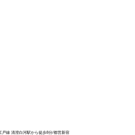
戸線 清澄白河駅から徒歩8分/都営新宿