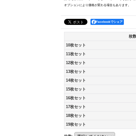
オプションにより価格が変わる場合もあります。
Facebookでシェア
枚
10枚セット
11枚セット
12枚セット
13枚セット
14枚セット
15枚セット
16枚セット
17枚セット
18枚セット
19枚セット