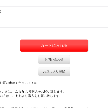
)
お問い合わせ
お気に入り登録
りお買い求めください！！≫
したい方は、
こちら
より購入をお願い致します。
たい方は、
こちら
より購入をお願い致します。