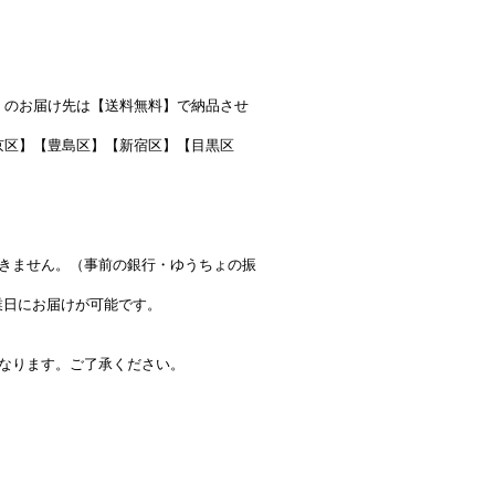
域）のお届け先は【送料無料】で納品させ
京区】【豊島区】【新宿区】【目黒区
きません。（事前の銀行・ゆうちょの振
営業日にお届けが可能です。
なります。ご了承ください。