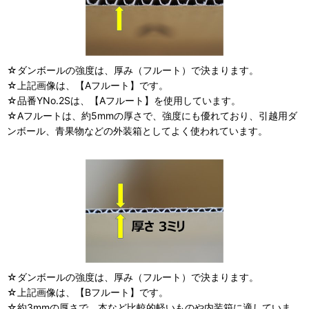
☆ダンボールの強度は、厚み（フルート）で決まります。
☆上記画像は、【Aフルート】です。
☆品番YNo.2Sは、【Aフルート】を使用しています。
☆Aフルートは、約5mmの厚さで、強度にも優れており、引越用ダ
ンボール、青果物などの外装箱としてよく使われています。
☆ダンボールの強度は、厚み（フルート）で決まります。
☆上記画像は、【Bフルート】です。
☆約3mmの厚さで、本など比較的軽いものや内装箱に適していま