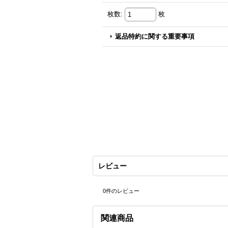
枚数
:
枚
返品特約に関する重要事項
レビュー
0
件のレビュー
関連商品