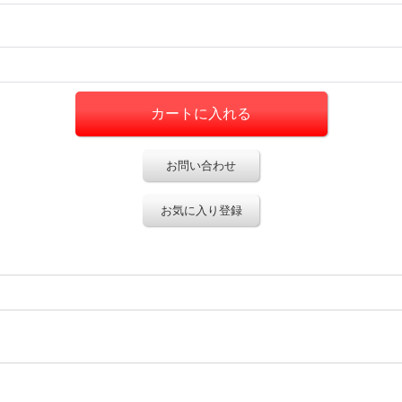
お問い合わせ
お気に入り登録