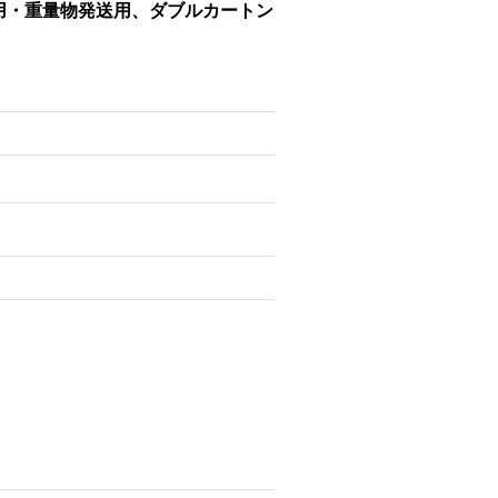
発送用・重量物発送用、ダブルカートン