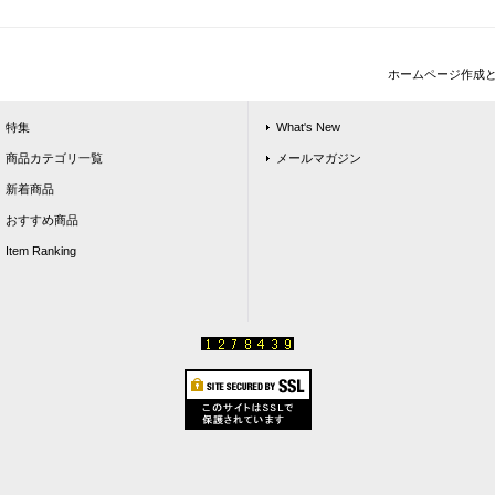
ホームページ作成
特集
What's New
商品カテゴリ一覧
メールマガジン
新着商品
おすすめ商品
Item Ranking