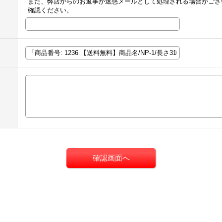
また、弊店からのお返事が迷惑メールとして処理される場合がござ
確認ください。