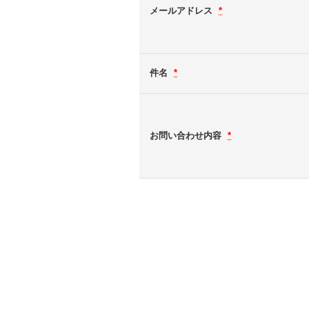
メールアドレス
*
件名
*
お問い合わせ内容
*