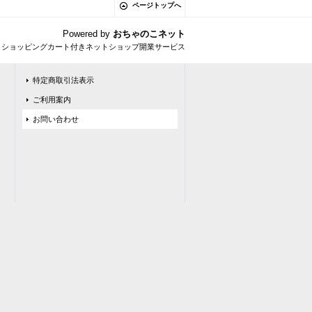
ページトップへ
Powered by
おちゃのこネット
とショッピングカート付きネットショップ開業サービス
特定商取引法表示
ご利用案内
お問い合わせ