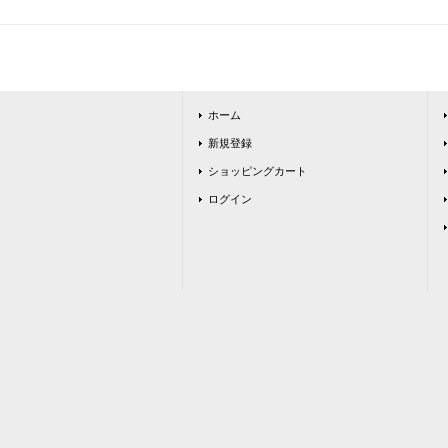
ホーム
新規登録
ショッピングカート
ログイン